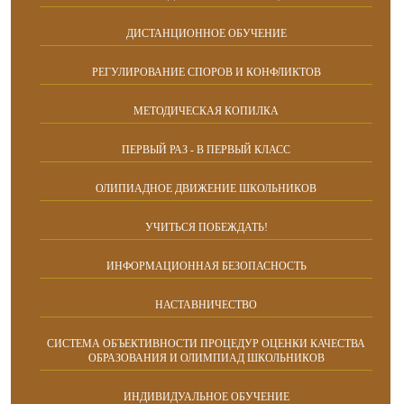
ДИСТАНЦИОННОЕ ОБУЧЕНИЕ
РЕГУЛИРОВАНИЕ СПОРОВ И КОНФЛИКТОВ
МЕТОДИЧЕСКАЯ КОПИЛКА
ПЕРВЫЙ РАЗ - В ПЕРВЫЙ КЛАСС
ОЛИПИАДНОЕ ДВИЖЕНИЕ ШКОЛЬНИКОВ
УЧИТЬСЯ ПОБЕЖДАТЬ!
ИНФОРМАЦИОННАЯ БЕЗОПАСНОСТЬ
НАСТАВНИЧЕСТВО
CИСТЕМА ОБЪЕКТИВНОСТИ ПРОЦЕДУР ОЦЕНКИ КАЧЕСТВА
ОБРАЗОВАНИЯ И ОЛИМПИАД ШКОЛЬНИКОВ
ИНДИВИДУАЛЬНОЕ ОБУЧЕНИЕ