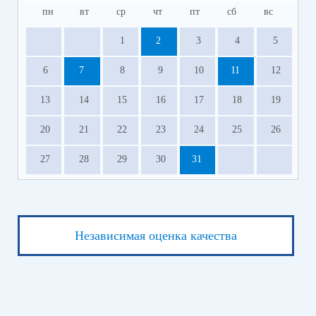
пн
вт
ср
чт
пт
сб
вс
1
2
3
4
5
6
7
8
9
10
11
12
13
14
15
16
17
18
19
20
21
22
23
24
25
26
27
28
29
30
31
Независимая оценка качества