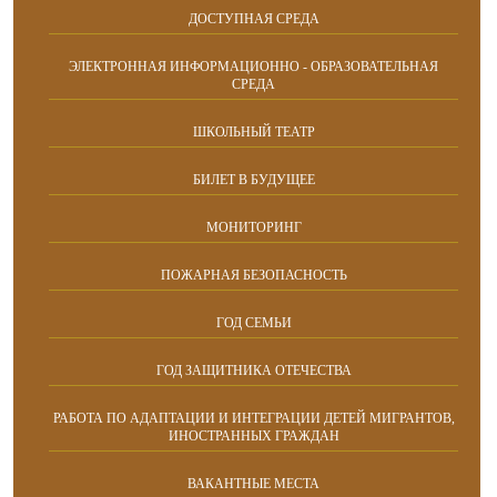
ДОСТУПНАЯ СРЕДА
ЭЛЕКТРОННАЯ ИНФОРМАЦИОННО - ОБРАЗОВАТЕЛЬНАЯ
СРЕДА
ШКОЛЬНЫЙ ТЕАТР
БИЛЕТ В БУДУЩЕЕ
МОНИТОРИНГ
ПОЖАРНАЯ БЕЗОПАСНОСТЬ
ГОД СЕМЬИ
ГОД ЗАЩИТНИКА ОТЕЧЕСТВА
РАБОТА ПО АДАПТАЦИИ И ИНТЕГРАЦИИ ДЕТЕЙ МИГРАНТОВ,
ИНОСТРАННЫХ ГРАЖДАН
ВАКАНТНЫЕ МЕСТА