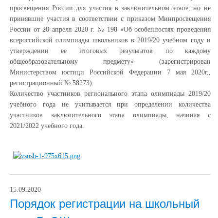
просвещения России для участия в заключительном этапе, но не
принявшие участия в соответствии с приказом Минпросвещения
России от 28 апреля 2020 г. № 198 «Об особенностях проведения
всероссийской олимпиады школьников в 2019/20 учебном году и
утверждении ее итоговых результатов по каждому
общеобразовательному предмету» (зарегистрирован
Министерством юстици Российской Федерации 7 мая 2020г.,
регистрационный № 58273).
Количество участников регионального этапа олимпиады 2019/20
учебного года не учитывается при определении количества
участников заключительного этапа олимпиады, начиная с
2021/2022 учебного года.
15.09.2020
Порядок регистрации на школьный