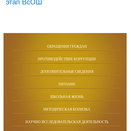
этап ВсОШ
ОБРАЩЕНИЯ ГРАЖДАН
ПРОТИВОДЕЙСТВИЕ КОРРУПЦИИ
ДОПОЛНИТЕЛЬНЫЕ СВЕДЕНИЯ
ПИТАНИЕ
ШКОЛЬНАЯ ЖИЗНЬ
МЕТОДИЧЕСКАЯ КОПИЛКА
НАУЧНО ИССЛЕДОВАТЕЛЬСКАЯ ДЕЯТЕЛЬНОСТЬ