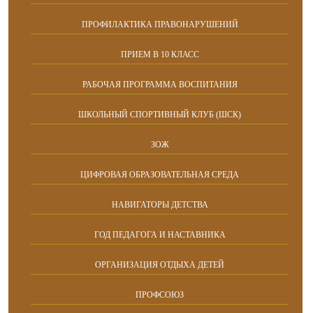
ПРОФИЛАКТИКА ПРАВОНАРУШЕНИЙ
ПРИЕМ В 10 КЛАСС
РАБОЧАЯ ПРОГРАММА ВОСПИТАНИЯ
ШКОЛЬНЫЙ СПОРТИВНЫЙ КЛУБ (ШСК)
ЗОЖ
ЦИФРОВАЯ ОБРАЗОВАТЕЛЬНАЯ СРЕДА
НАВИГАТОРЫ ДЕТСТВА
ГОД ПЕДАГОГА И НАСТАВНИКА
ОРГАНИЗАЦИЯ ОТДЫХА ДЕТЕЙ
ПРОФСОЮЗ