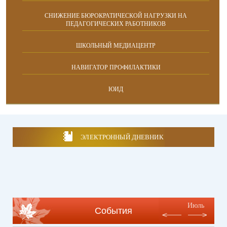
СНИЖЕНИЕ БЮРОКРАТИЧЕСКОЙ НАГРУЗКИ НА
ПЕДАГОГИЧЕСКИХ РАБОТНИКОВ
ШКОЛЬНЫЙ МЕДИАЦЕНТР
НАВИГАТОР ПРОФИЛАКТИКИ
ЮИД
ЭЛЕКТРОННЫЙ ДНЕВНИК
Июль
События