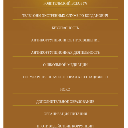
РОДИТЕЛЬСКИЙ ВСЕОБУЧ
ТЕЛЕФОНЫ ЭКСТРЕННЫХ СЛУЖБ ГО БОГДАНОВИЧ
БЕЗОПАСНОСТЬ
АНТИКОРРУПЦИОННОЕ ПРОСВЕЩЕНИЕ
АНТИКОРРУПЦИОННАЯ ДЕЯТЕЛЬНОСТЬ
О ШКОЛЬНОЙ МЕДИАЦИИ
ГОСУДАРСТВЕННАЯ ИТОГОВАЯ АТТЕСТАЦИЯ/ОГЭ
НОКО
ДОПОЛНИТЕЛЬНОЕ ОБРАЗОВАНИЕ
ОРГАНИЗАЦИЯ ПИТАНИЯ
ПРОТИВОДЕЙСТВИЕ КОРРУПЦИИ