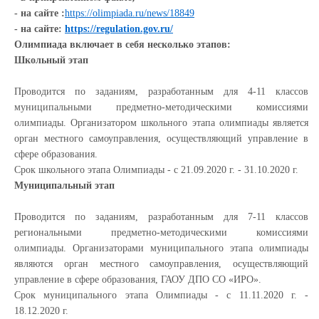
- на сайте :
https://olimpiada.ru/news/18849
- на сайте:
https://regulation.gov.ru/
Олимпиада включает в себя несколько этапов:
Школьный этап
Проводится по заданиям, разработанным для 4-11 классов
муниципальными предметно-методическими комиссиями
олимпиады. Организатором школьного этапа олимпиады является
орган местного самоуправления, осуществляющий управление в
сфере образования.
Срок школьного этапа Олимпиады - с 21.09.2020 г. - 31.10.2020 г.
Муниципальный этап
Проводится по заданиям, разработанным для 7-11 классов
региональными предметно-методическими комиссиями
олимпиады. Организаторами муниципального этапа олимпиады
являются орган местного самоуправления, осуществляющий
управление в сфере образования, ГАОУ ДПО СО «ИРО».
Срок муниципального этапа Олимпиады - с 11.11.2020 г. -
18.12.2020 г.