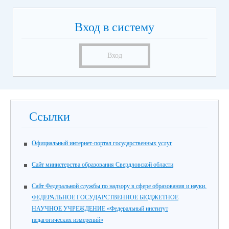
Вход в систему
Вход
Ссылки
Официальный интернет-портал государственных услуг
Cайт министерства образования Свердловской области
Cайт Федеральной службы по надзору в сфере образования и науки.
ФЕДЕРАЛЬНОЕ ГОСУДАРСТВЕННОЕ БЮДЖЕТНОЕ
НАУЧНОЕ УЧРЕЖДЕНИЕ «Федеральный институт
педагогических измерений»