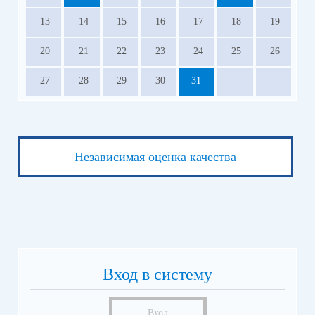
13
14
15
16
17
18
19
20
21
22
23
24
25
26
27
28
29
30
31
Независимая оценка качества
Вход в систему
Вход