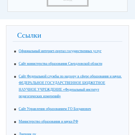
Ссылки
Официальный интернет-портал государственных услуг
Cайт министерства образования Свердловской области
Cайт Федеральной службы по надзору в сфере образования и науки.
ФЕДЕРАЛЬНОЕ ГОСУДАРСТВЕННОЕ БЮДЖЕТНОЕ
НАУЧНОЕ УЧРЕЖДЕНИЕ «Федеральный институт
педагогических измерений»
Сайт Управления образованием ГО Богданович
Министерство образования и науки РФ
Дневник.ру