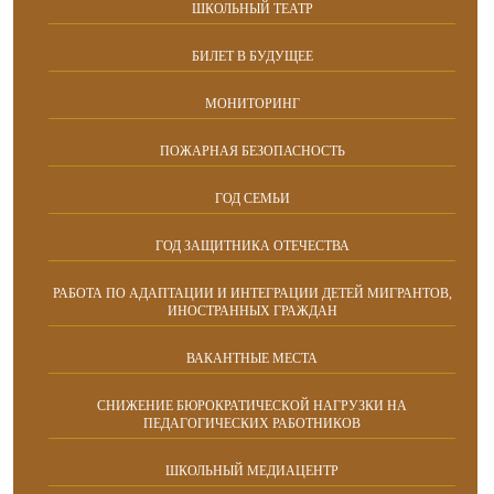
ШКОЛЬНЫЙ ТЕАТР
БИЛЕТ В БУДУЩЕЕ
МОНИТОРИНГ
ПОЖАРНАЯ БЕЗОПАСНОСТЬ
ГОД СЕМЬИ
ГОД ЗАЩИТНИКА ОТЕЧЕСТВА
РАБОТА ПО АДАПТАЦИИ И ИНТЕГРАЦИИ ДЕТЕЙ МИГРАНТОВ,
ИНОСТРАННЫХ ГРАЖДАН
ВАКАНТНЫЕ МЕСТА
СНИЖЕНИЕ БЮРОКРАТИЧЕСКОЙ НАГРУЗКИ НА
ПЕДАГОГИЧЕСКИХ РАБОТНИКОВ
ШКОЛЬНЫЙ МЕДИАЦЕНТР