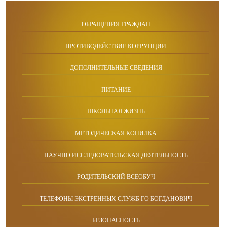
ОБРАЩЕНИЯ ГРАЖДАН
ПРОТИВОДЕЙСТВИЕ КОРРУПЦИИ
ДОПОЛНИТЕЛЬНЫЕ СВЕДЕНИЯ
ПИТАНИЕ
ШКОЛЬНАЯ ЖИЗНЬ
МЕТОДИЧЕСКАЯ КОПИЛКА
НАУЧНО ИССЛЕДОВАТЕЛЬСКАЯ ДЕЯТЕЛЬНОСТЬ
РОДИТЕЛЬСКИЙ ВСЕОБУЧ
ТЕЛЕФОНЫ ЭКСТРЕННЫХ СЛУЖБ ГО БОГДАНОВИЧ
БЕЗОПАСНОСТЬ