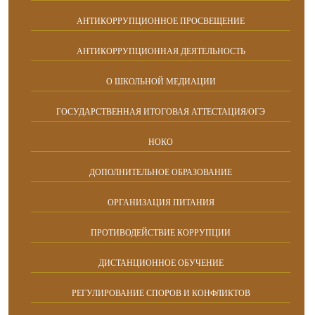
АНТИКОРРУПЦИОННОЕ ПРОСВЕЩЕНИЕ
АНТИКОРРУПЦИОННАЯ ДЕЯТЕЛЬНОСТЬ
О ШКОЛЬНОЙ МЕДИАЦИИ
ГОСУДАРСТВЕННАЯ ИТОГОВАЯ АТТЕСТАЦИЯ/ОГЭ
НОКО
ДОПОЛНИТЕЛЬНОЕ ОБРАЗОВАНИЕ
ОРГАНИЗАЦИЯ ПИТАНИЯ
ПРОТИВОДЕЙСТВИЕ КОРРУПЦИИ
ДИСТАНЦИОННОЕ ОБУЧЕНИЕ
РЕГУЛИРОВАНИЕ СПОРОВ И КОНФЛИКТОВ