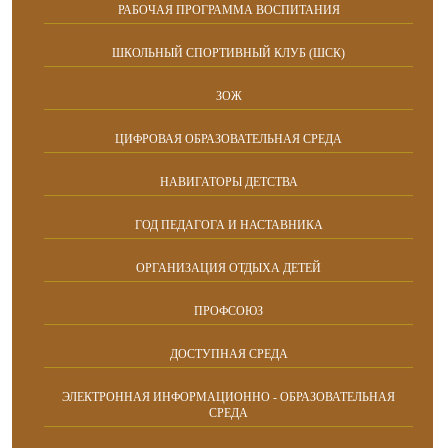
РАБОЧАЯ ПРОГРАММА ВОСПИТАНИЯ
ШКОЛЬНЫЙ СПОРТИВНЫЙ КЛУБ (ШСК)
ЗОЖ
ЦИФРОВАЯ ОБРАЗОВАТЕЛЬНАЯ СРЕДА
НАВИГАТОРЫ ДЕТСТВА
ГОД ПЕДАГОГА И НАСТАВНИКА
ОРГАНИЗАЦИЯ ОТДЫХА ДЕТЕЙ
ПРОФСОЮЗ
ДОСТУПНАЯ СРЕДА
ЭЛЕКТРОННАЯ ИНФОРМАЦИОННО - ОБРАЗОВАТЕЛЬНАЯ
СРЕДА