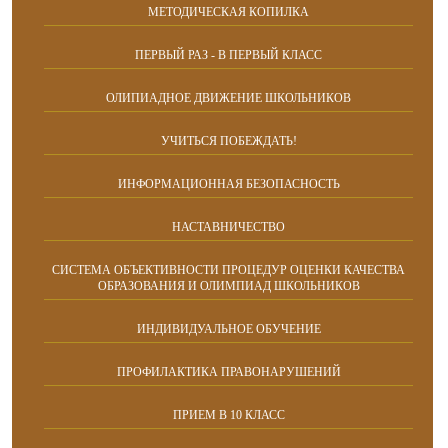
МЕТОДИЧЕСКАЯ КОПИЛКА
ПЕРВЫЙ РАЗ - В ПЕРВЫЙ КЛАСС
ОЛИПИАДНОЕ ДВИЖЕНИЕ ШКОЛЬНИКОВ
УЧИТЬСЯ ПОБЕЖДАТЬ!
ИНФОРМАЦИОННАЯ БЕЗОПАСНОСТЬ
НАСТАВНИЧЕСТВО
CИСТЕМА ОБЪЕКТИВНОСТИ ПРОЦЕДУР ОЦЕНКИ КАЧЕСТВА
ОБРАЗОВАНИЯ И ОЛИМПИАД ШКОЛЬНИКОВ
ИНДИВИДУАЛЬНОЕ ОБУЧЕНИЕ
ПРОФИЛАКТИКА ПРАВОНАРУШЕНИЙ
ПРИЕМ В 10 КЛАСС