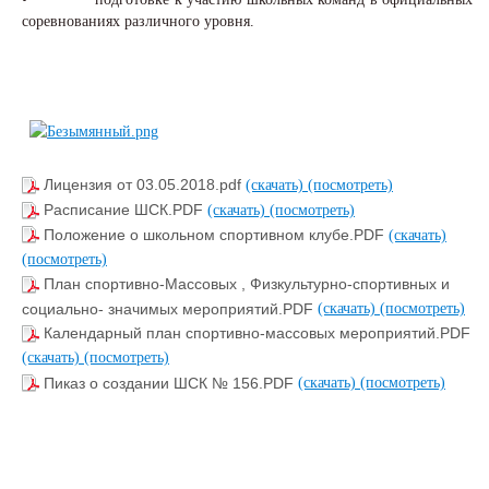
соревнованиях различного уровня.
Лицензия от 03.05.2018.pdf
(скачать)
(посмотреть)
Расписание ШСК.PDF
(скачать)
(посмотреть)
Положение о школьном спортивном клубе.PDF
(скачать)
(посмотреть)
План спортивно-Массовых , Физкультурно-спортивных и
социально- значимых мероприятий.PDF
(скачать)
(посмотреть)
Календарный план спортивно-массовых мероприятий.PDF
(скачать)
(посмотреть)
Пиказ о создании ШСК № 156.PDF
(скачать)
(посмотреть)