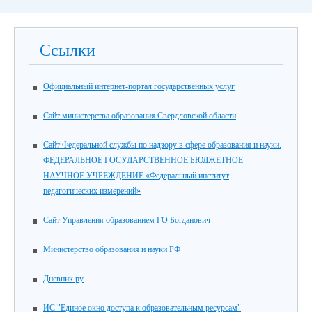
Ссылки
Официальный интернет-портал государственных услуг
Cайт министерства образования Свердловской области
Cайт Федеральной службы по надзору в сфере образования и науки.
ФЕДЕРАЛЬНОЕ ГОСУДАРСТВЕННОЕ БЮДЖЕТНОЕ
НАУЧНОЕ УЧРЕЖДЕНИЕ «Федеральный институт
педагогических измерений»
Сайт Управления образованием ГО Богданович
Министерство образования и науки РФ
Дневник.ру
ИС "Единое окно доступа к образовательным ресурсам"