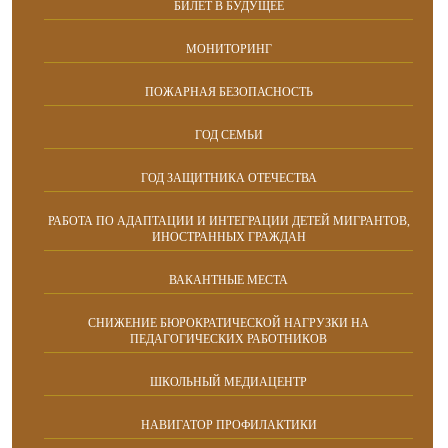
БИЛЕТ В БУДУЩЕЕ
МОНИТОРИНГ
ПОЖАРНАЯ БЕЗОПАСНОСТЬ
ГОД СЕМЬИ
ГОД ЗАЩИТНИКА ОТЕЧЕСТВА
РАБОТА ПО АДАПТАЦИИ И ИНТЕГРАЦИИ ДЕТЕЙ МИГРАНТОВ,
ИНОСТРАННЫХ ГРАЖДАН
ВАКАНТНЫЕ МЕСТА
СНИЖЕНИЕ БЮРОКРАТИЧЕСКОЙ НАГРУЗКИ НА
ПЕДАГОГИЧЕСКИХ РАБОТНИКОВ
ШКОЛЬНЫЙ МЕДИАЦЕНТР
НАВИГАТОР ПРОФИЛАКТИКИ