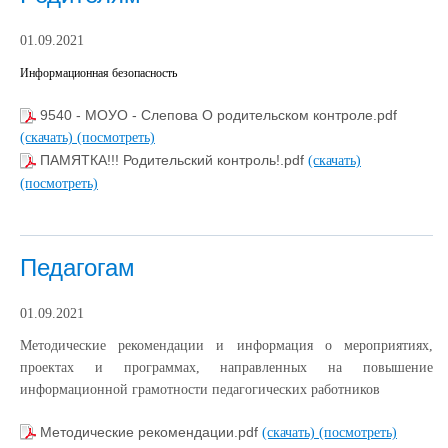
01.09.2021
Информационная безопасность
9540 - МОУО - Слепова О родительском контроле.pdf
(скачать)
(посмотреть)
ПАМЯТКА!!! Родительский контроль!.pdf
(скачать)
(посмотреть)
Педагогам
01.09.2021
Методические рекомендации и информация о мероприятиях,
проектах и программах, направленных на повышение
информационной грамотности педагогических работников
Методические рекомендации.pdf
(скачать)
(посмотреть)