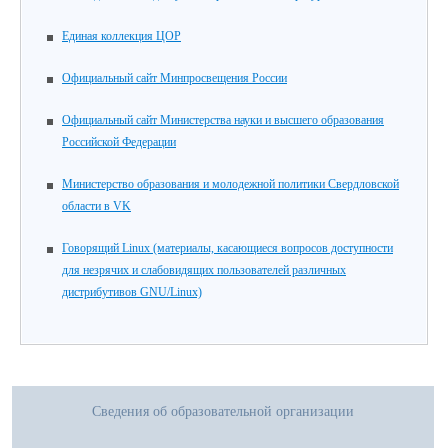
Единая коллекция ЦОР
Официальный сайт Минпросвещения России
Официальный сайт Министерства науки и высшего образования
Российской Федерации
Министерство образования и молодежной политики Свердловской
области в VK
Говорящий Linux (материалы, касающиеся вопросов доступности
для незрячих и слабовидящих пользователей различных
дистрибутивов GNU/Linux)
Сведения об образовательной организации