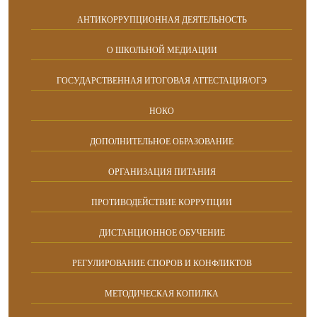
АНТИКОРРУПЦИОННАЯ ДЕЯТЕЛЬНОСТЬ
О ШКОЛЬНОЙ МЕДИАЦИИ
ГОСУДАРСТВЕННАЯ ИТОГОВАЯ АТТЕСТАЦИЯ/ОГЭ
НОКО
ДОПОЛНИТЕЛЬНОЕ ОБРАЗОВАНИЕ
ОРГАНИЗАЦИЯ ПИТАНИЯ
ПРОТИВОДЕЙСТВИЕ КОРРУПЦИИ
ДИСТАНЦИОННОЕ ОБУЧЕНИЕ
РЕГУЛИРОВАНИЕ СПОРОВ И КОНФЛИКТОВ
МЕТОДИЧЕСКАЯ КОПИЛКА