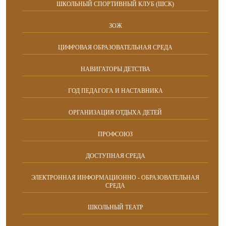
ШКОЛЬНЫЙ СПОРТИВНЫЙ КЛУБ (ШСК)
ЗОЖ
ЦИФРОВАЯ ОБРАЗОВАТЕЛЬНАЯ СРЕДА
НАВИГАТОРЫ ДЕТСТВА
ГОД ПЕДАГОГА И НАСТАВНИКА
ОРГАНИЗАЦИЯ ОТДЫХА ДЕТЕЙ
ПРОФСОЮЗ
ДОСТУПНАЯ СРЕДА
ЭЛЕКТРОННАЯ ИНФОРМАЦИОННО - ОБРАЗОВАТЕЛЬНАЯ
СРЕДА
ШКОЛЬНЫЙ ТЕАТР