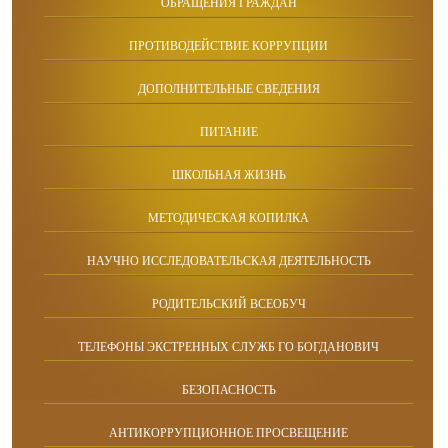
ОБРАЩЕНИЯ ГРАЖДАН
ПРОТИВОДЕЙСТВИЕ КОРРУПЦИИ
ДОПОЛНИТЕЛЬНЫЕ СВЕДЕНИЯ
ПИТАНИЕ
ШКОЛЬНАЯ ЖИЗНЬ
МЕТОДИЧЕСКАЯ КОПИЛКА
НАУЧНО ИССЛЕДОВАТЕЛЬСКАЯ ДЕЯТЕЛЬНОСТЬ
РОДИТЕЛЬСКИЙ ВСЕОБУЧ
ТЕЛЕФОНЫ ЭКСТРЕННЫХ СЛУЖБ ГО БОГДАНОВИЧ
БЕЗОПАСНОСТЬ
АНТИКОРРУПЦИОННОЕ ПРОСВЕЩЕНИЕ