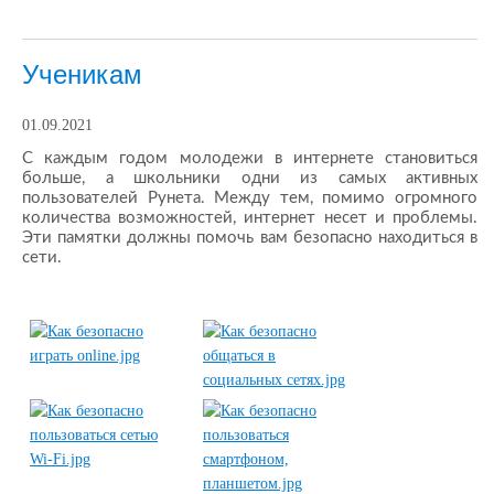
Ученикам
01.09.2021
С каждым годом молодежи в интернете становиться
больше, а школьники одни из самых активных
пользователей Рунета. Между тем, помимо огромного
количества возможностей, интернет несет и проблемы.
Эти памятки должны помочь вам безопасно находиться в
сети.