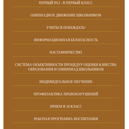
ПЕРВЫЙ РАЗ - В ПЕРВЫЙ КЛАСС
ОЛИПИАДНОЕ ДВИЖЕНИЕ ШКОЛЬНИКОВ
УЧИТЬСЯ ПОБЕЖДАТЬ!
ИНФОРМАЦИОННАЯ БЕЗОПАСНОСТЬ
НАСТАВНИЧЕСТВО
CИСТЕМА ОБЪЕКТИВНОСТИ ПРОЦЕДУР ОЦЕНКИ КАЧЕСТВА
ОБРАЗОВАНИЯ И ОЛИМПИАД ШКОЛЬНИКОВ
ИНДИВИДУАЛЬНОЕ ОБУЧЕНИЕ
ПРОФИЛАКТИКА ПРАВОНАРУШЕНИЙ
ПРИЕМ В 10 КЛАСС
РАБОЧАЯ ПРОГРАММА ВОСПИТАНИЯ