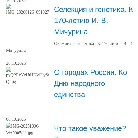
10.11.2025
Селекция и генетика. К
170-летию И. В.
Мичурина
Селекция и генетика. К 170-летию И. В.
Мичурина
20.10.2025
О городах России. Ко
Дню народного
единства
06.10.2025
Что такое уважение?