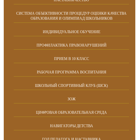
НАСТАВНИЧЕСТВО
CИСТЕМА ОБЪЕКТИВНОСТИ ПРОЦЕДУР ОЦЕНКИ КАЧЕСТВА
ОБРАЗОВАНИЯ И ОЛИМПИАД ШКОЛЬНИКОВ
ИНДИВИДУАЛЬНОЕ ОБУЧЕНИЕ
ПРОФИЛАКТИКА ПРАВОНАРУШЕНИЙ
ПРИЕМ В 10 КЛАСС
РАБОЧАЯ ПРОГРАММА ВОСПИТАНИЯ
ШКОЛЬНЫЙ СПОРТИВНЫЙ КЛУБ (ШСК)
ЗОЖ
ЦИФРОВАЯ ОБРАЗОВАТЕЛЬНАЯ СРЕДА
НАВИГАТОРЫ ДЕТСТВА
ГОД ПЕДАГОГА И НАСТАВНИКА