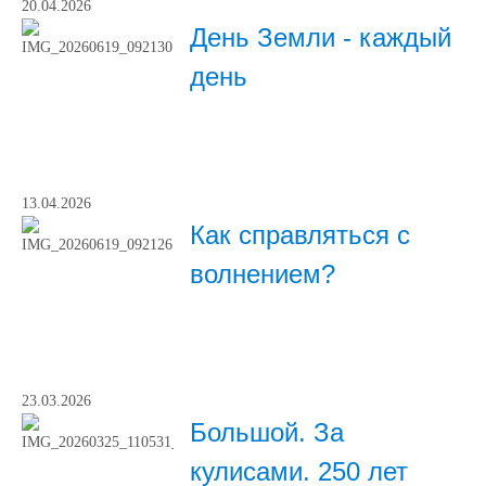
20.04.2026
День Земли - каждый
день
13.04.2026
Как справляться с
волнением?
23.03.2026
Большой. За
кулисами. 250 лет