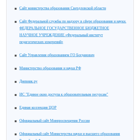
Cайт министерства образования Свердловской области
Cайт Федеральной службы по надзору в сфере образования и науки.
ФЕДЕРАЛЬНОЕ ГОСУДАРСТВЕННОЕ БЮДЖЕТНОЕ
НАУЧНОЕ УЧРЕЖДЕНИЕ «Федеральный институт
педагогических измерений»
Сайт Управления образованием ГО Богданович
Министерство образования и науки РФ
Дневник.ру
ИС "Единое окно доступа к образовательным ресурсам"
Единая коллекция ЦОР
Официальный сайт Минпросвещения России
Официальный сайт Министерства науки и высшего образования