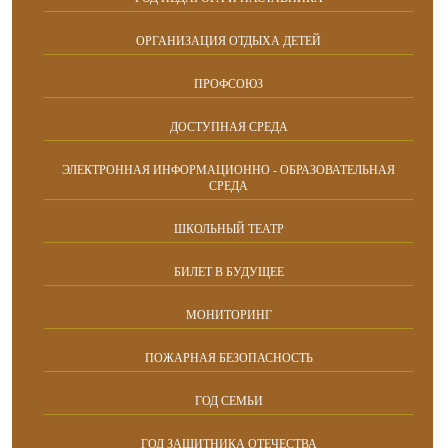
ОРГАНИЗАЦИЯ ОТДЫХА ДЕТЕЙ
ПРОФСОЮЗ
ДОСТУПНАЯ СРЕДА
ЭЛЕКТРОННАЯ ИНФОРМАЦИОННО - ОБРАЗОВАТЕЛЬНАЯ
СРЕДА
ШКОЛЬНЫЙ ТЕАТР
БИЛЕТ В БУДУЩЕЕ
МОНИТОРИНГ
ПОЖАРНАЯ БЕЗОПАСНОСТЬ
ГОД СЕМЬИ
ГОД ЗАЩИТНИКА ОТЕЧЕСТВА