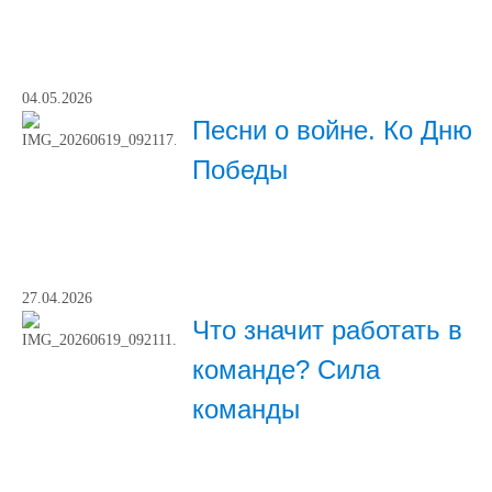
04.05.2026
Песни о войне. Ко Дню
Победы
27.04.2026
Что значит работать в
команде? Сила
команды