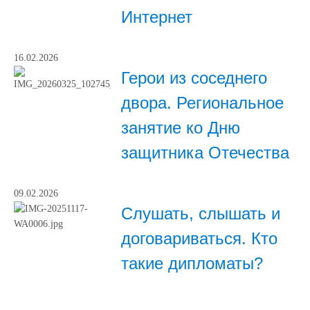
Интернет
16.02.2026
Герои из соседнего
двора. Региональное
занятие ко Дню
защитника Отечества
09.02.2026
Слушать, слышать и
договариваться. Кто
такие дипломаты?