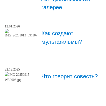
галерее
12.01.2026
Как создают
мультфильмы?
22.12.2025
Что говорит совесть?