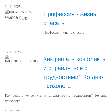
24.11.2025
Профессия - жизнь
спасать
Профессия - жизнь спасать
17.11.2025
Как решать конфликты
и справляться с
трудностями? Ко дню
психолога
Как решать конфликты и справляться с трудностями? Ко дню
психолога