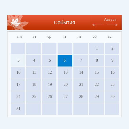
Август
События
пн
вт
ср
чт
пт
сб
вс
1
2
3
4
5
6
7
8
9
10
11
12
13
14
15
16
17
18
19
20
21
22
23
24
25
26
27
28
29
30
31