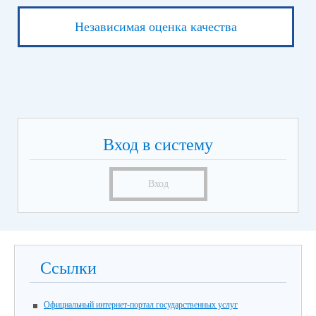
Независимая оценка качества
Вход в систему
Вход
Ссылки
Официальный интернет-портал государственных услуг