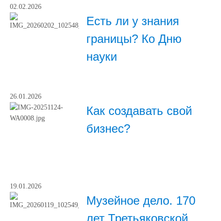
02.02.2026
Есть ли у знания
границы? Ко Дню
науки
26.01.2026
Как создавать свой
бизнес?
19.01.2026
Музейное дело. 170
лет Третьяковской