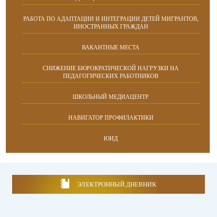
РАБОТА ПО АДАПТАЦИИ И ИНТЕГРАЦИИ ДЕТЕЙ МИГРАНТОВ,
ИНОСТРАННЫХ ГРАЖДАН
ВАКАНТНЫЕ МЕСТА
СНИЖЕНИЕ БЮРОКРАТИЧЕСКОЙ НАГРУЗКИ НА
ПЕДАГОГИЧЕСКИХ РАБОТНИКОВ
ШКОЛЬНЫЙ МЕДИАЦЕНТР
НАВИГАТОР ПРОФИЛАКТИКИ
ЮИД
ЭЛЕКТРОННЫЙ ДНЕВНИК