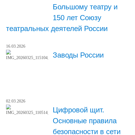
Большому театру и
150 лет Союзу
театральных деятелей России
16.03.2026
Заводы России
02.03.2026
Цифровой щит.
Основные правила
безопасности в сети