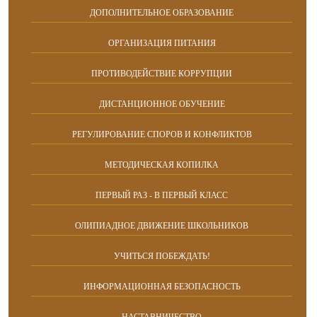
ДОПОЛНИТЕЛЬНОЕ ОБРАЗОВАНИЕ
ОРГАНИЗАЦИЯ ПИТАНИЯ
ПРОТИВОДЕЙСТВИЕ КОРРУПЦИИ
ДИСТАНЦИОННОЕ ОБУЧЕНИЕ
РЕГУЛИРОВАНИЕ СПОРОВ И КОНФЛИКТОВ
МЕТОДИЧЕСКАЯ КОПИЛКА
ПЕРВЫЙ РАЗ - В ПЕРВЫЙ КЛАСС
ОЛИПИАДНОЕ ДВИЖЕНИЕ ШКОЛЬНИКОВ
УЧИТЬСЯ ПОБЕЖДАТЬ!
ИНФОРМАЦИОННАЯ БЕЗОПАСНОСТЬ