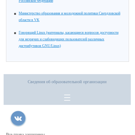
Российской Федерации
Министерство образования и молодежной политики Свердловской
области в VK
Говорящий Linux (материалы, касающиеся вопросов доступности
для незрячих и слабовидящих пользователей различных
дистрибутивов GNU/Linux)
Сведения об образовательной организации
Все права защищены.