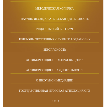
МЕТОДИЧЕСКАЯ КОПИЛКА
НАУЧНО ИССЛЕДОВАТЕЛЬСКАЯ ДЕЯТЕЛЬНОСТЬ
РОДИТЕЛЬСКИЙ ВСЕОБУЧ
ТЕЛЕФОНЫ ЭКСТРЕННЫХ СЛУЖБ ГО БОГДАНОВИЧ
БЕЗОПАСНОСТЬ
АНТИКОРРУПЦИОННОЕ ПРОСВЕЩЕНИЕ
АНТИКОРРУПЦИОННАЯ ДЕЯТЕЛЬНОСТЬ
О ШКОЛЬНОЙ МЕДИАЦИИ
ГОСУДАРСТВЕННАЯ ИТОГОВАЯ АТТЕСТАЦИЯ/ОГЭ
НОКО